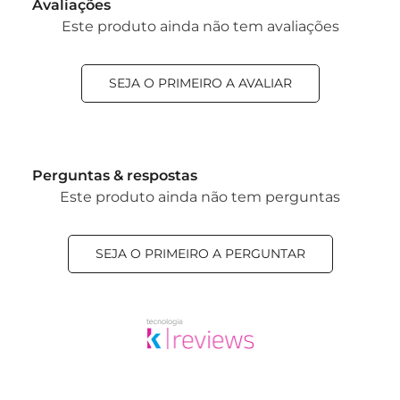
Avaliações
Este produto ainda não tem avaliações
SEJA O PRIMEIRO A AVALIAR
Perguntas & respostas
Este produto ainda não tem perguntas
SEJA O PRIMEIRO A PERGUNTAR