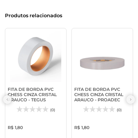
Produtos relacionados
FITA DE BORDA PVC
FITA DE BORDA PVC
CHESS CINZA CRISTAL
CHESS CINZA CRISTAL
ARAUCO - TEGUS
ARAUCO - PROADEC
(0)
(0)
R$ 1,80
R$ 1,80