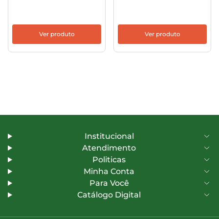
Ver produto
Ver produto
Institucional
Atendimento
Politicas
Minha Conta
Para Você
Catálogo Digital