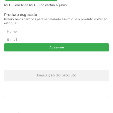
R$ 1,89 em 1x de R$ 1,80 no cartão s/ juros
Produto esgotado
Preencha os campos para ser avisado assim que o produto voltar ao
estoque!
Avise-me
Descrição do produto