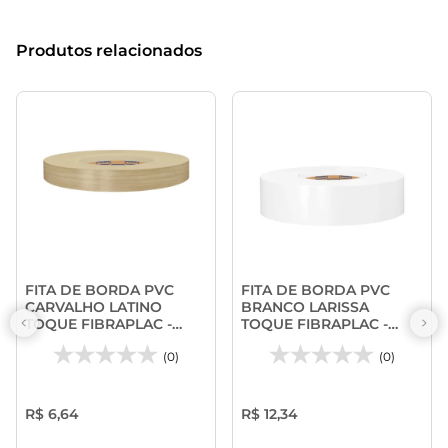
Produtos relacionados
FITA DE BORDA PVC
FITA DE BORDA PVC
CARVALHO LATINO
BRANCO LARISSA
TOQUE FIBRAPLAC -
TOQUE FIBRAPLAC -
PROADEC
PROADEC
(0)
(0)
R$ 6,64
R$ 12,34