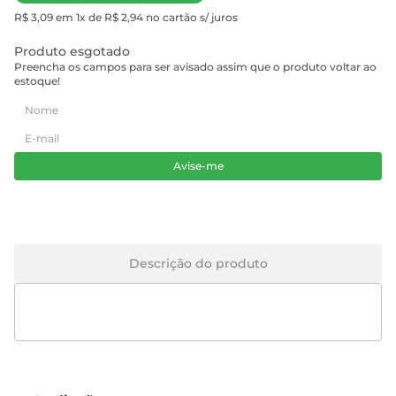
R$ 3,09 em 1x de R$ 2,94 no cartão s/ juros
Produto esgotado
Preencha os campos para ser avisado assim que o produto voltar ao
estoque!
Avise-me
Descrição do produto