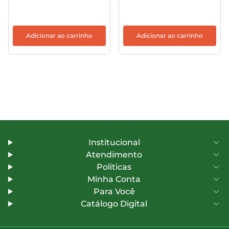
Adicionar ao carrinho
Adicionar ao carrinho
Institucional
Atendimento
Politicas
Minha Conta
Para Você
Catálogo Digital