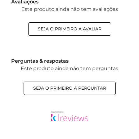
Avaliações
Este produto ainda não tem avaliações
SEJA O PRIMEIRO A AVALIAR
Perguntas & respostas
Este produto ainda não tem perguntas
SEJA O PRIMEIRO A PERGUNTAR