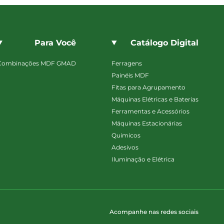
Para Você
Catálogo Digital
Combinações MDF GMAD
Ferragens
Painéis MDF
Fitas para Agrupamento
Máquinas Elétricas e Baterias
Ferramentas e Acessórios
Máquinas Estacionárias
Quimicos
Adesivos
Iluminação e Elétrica
Acompanhe nas redes sociais