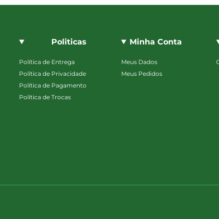
Politicas
Minha Conta
Política de Entrega
Meus Dados
Política de Privacidade
Meus Pedidos
Política de Pagamento
Política de Trocas