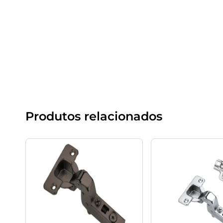
Produtos relacionados