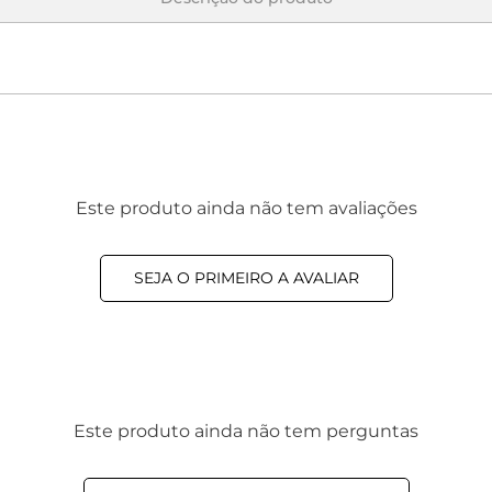
Este produto ainda não tem avaliações
SEJA O PRIMEIRO A AVALIAR
Este produto ainda não tem perguntas