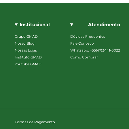
Institucional
Atendimento
Grupo GMAD
Dúvidas Frequentes
Nosso Blog
Fale Conosco
Nossas Lojas
Whatsapp: +55(47)3441-0022
Instituto GMAD
Como Comprar
Youtube GMAD
Formas de Pagamento