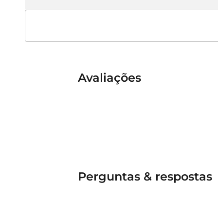
Avaliações
Perguntas & respostas