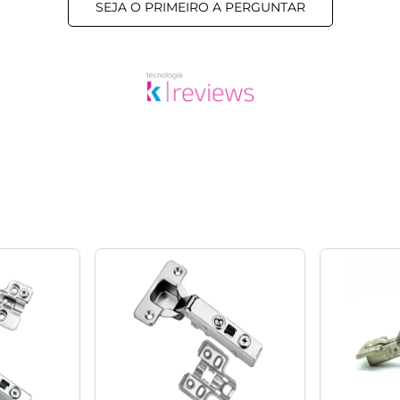
SEJA O PRIMEIRO A PERGUNTAR