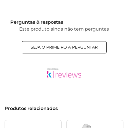
Perguntas & respostas
Este produto ainda não tem perguntas
SEJA O PRIMEIRO A PERGUNTAR
Produtos relacionados