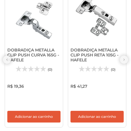
DOBRADIÇA METALLA
DOBRADIÇA METALLA
CLIP PUSH CURVA 165G -
CLIP PUSH RETA 105G -
HAFELE
HAFELE
(0)
(0)
R$ 19,36
R$ 41,27
Adicionar ao carrinho
Adicionar ao carrinho