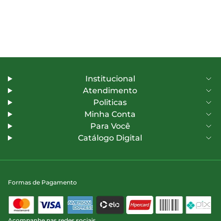
Institucional
Atendimento
Politicas
Minha Conta
Para Você
Catálogo Digital
Formas de Pagamento
Acompanhe nas redes sociais