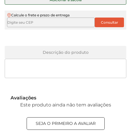
Calcule o frete e prazo de entrega
Descrição do produto
Avaliações
Este produto ainda não tem avaliações
SEJA O PRIMEIRO A AVALIAR