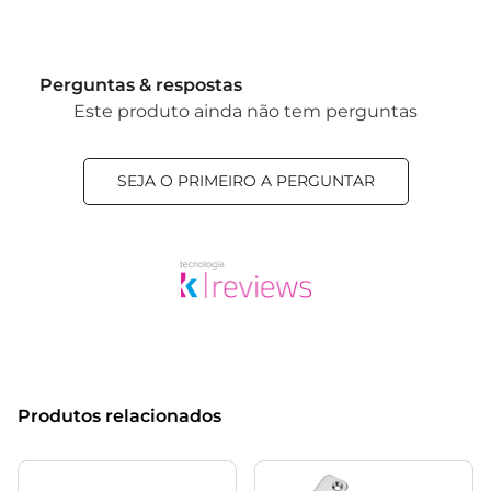
Perguntas & respostas
Este produto ainda não tem perguntas
SEJA O PRIMEIRO A PERGUNTAR
Produtos relacionados