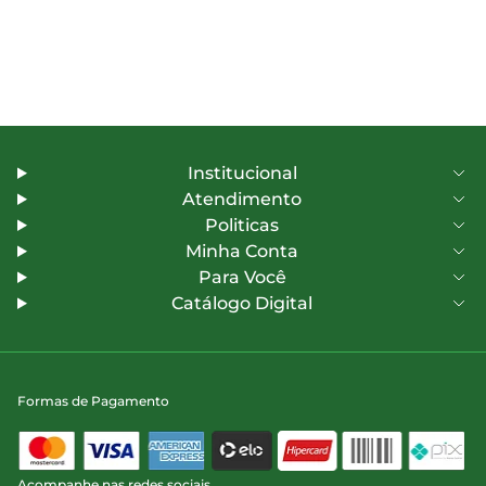
Institucional
Atendimento
Politicas
Minha Conta
Para Você
Catálogo Digital
Formas de Pagamento
Acompanhe nas redes sociais