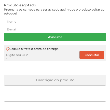
Produto esgotado
Preencha os campos para ser avisado assim que o produto voltar ao
estoque!
Avise-me
Calcule o frete e prazo de entrega
Descrição do produto