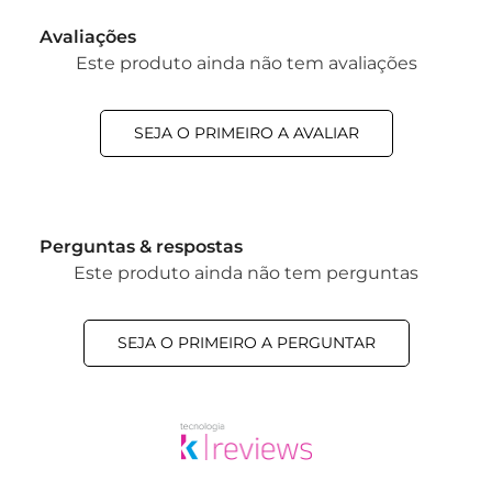
Avaliações
Este produto ainda não tem avaliações
SEJA O PRIMEIRO A AVALIAR
Perguntas & respostas
Este produto ainda não tem perguntas
SEJA O PRIMEIRO A PERGUNTAR