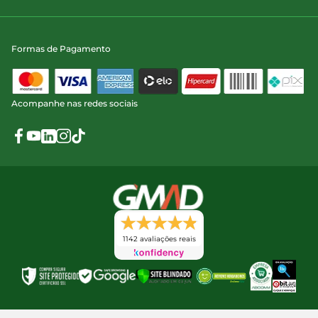
Formas de Pagamento
Acompanhe nas redes sociais
1142 avaliações reais