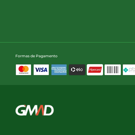
Formas de Pagamento