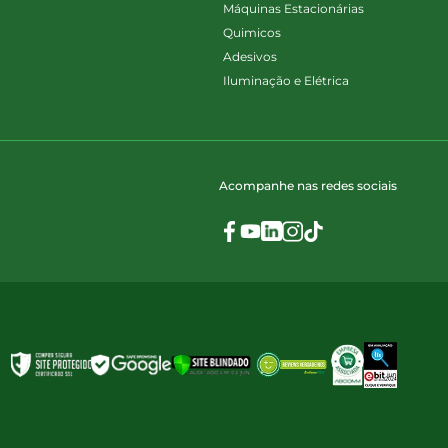
Máquinas Estacionárias
Quimicos
Adesivos
Iluminação e Elétrica
Acompanhe nas redes sociais