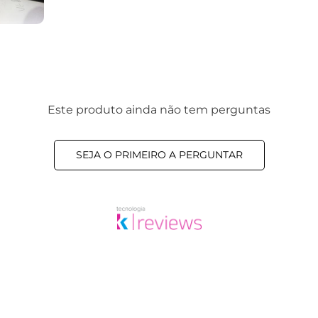
Este produto ainda não tem perguntas
SEJA O PRIMEIRO A PERGUNTAR