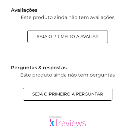
Avaliações
Este produto ainda não tem avaliações
SEJA O PRIMEIRO A AVALIAR
Perguntas & respostas
Este produto ainda não tem perguntas
SEJA O PRIMEIRO A PERGUNTAR