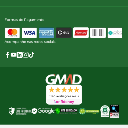
Formas de Pagamento
Acompanhe nas redes sociais
1143 avaliações reais