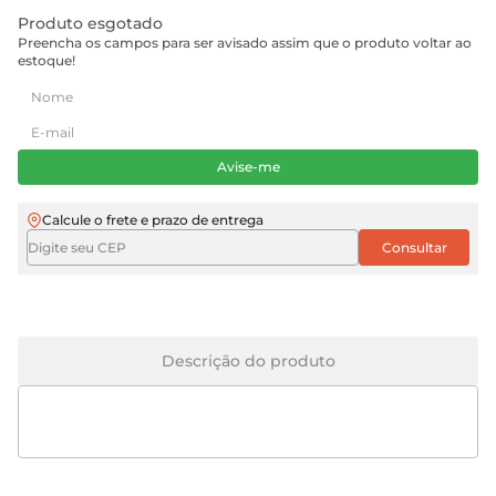
Produto esgotado
Preencha os campos para ser avisado assim que o produto voltar ao
estoque!
Avise-me
Calcule o frete e prazo de entrega
Descrição do produto