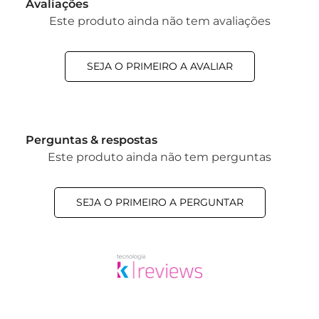
Avaliações
Este produto ainda não tem avaliações
SEJA O PRIMEIRO A AVALIAR
Perguntas & respostas
Este produto ainda não tem perguntas
SEJA O PRIMEIRO A PERGUNTAR