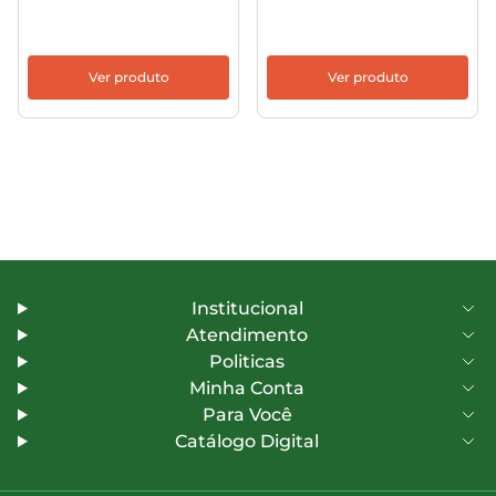
Ver produto
Ver produto
Institucional
Atendimento
Politicas
Minha Conta
Para Você
Catálogo Digital