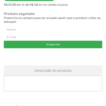
R$ 50,99 em 1x de R$ 48,44 no cartão s/ juros
Produto esgotado
Preencha os campos para ser avisado assim que o produto voltar ao
estoque!
Avise-me
Descrição do produto