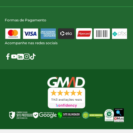
Formas de Pagamento
Acompanhe nas redes sociais
1143 avaliações reais