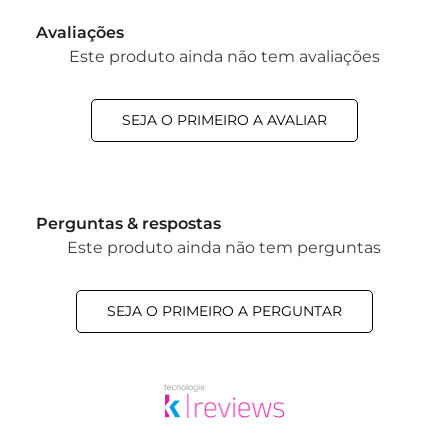
Avaliações
Este produto ainda não tem avaliações
SEJA O PRIMEIRO A AVALIAR
Perguntas & respostas
Este produto ainda não tem perguntas
SEJA O PRIMEIRO A PERGUNTAR