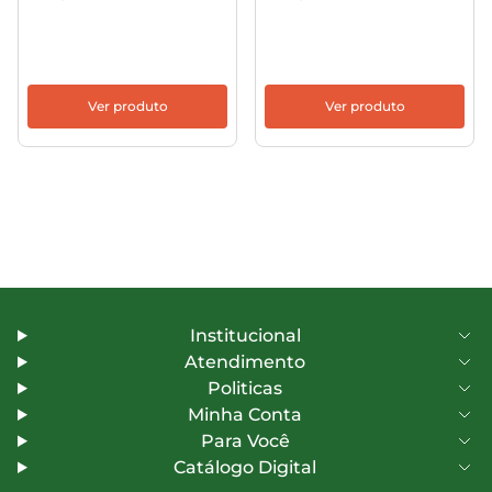
Ver produto
Ver produto
Institucional
Atendimento
Politicas
Minha Conta
Para Você
Catálogo Digital