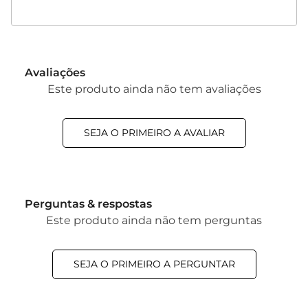
Avaliações
Este produto ainda não tem avaliações
SEJA O PRIMEIRO A AVALIAR
Perguntas & respostas
Este produto ainda não tem perguntas
SEJA O PRIMEIRO A PERGUNTAR