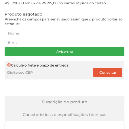
R$ 1.290,00 em 6x de R$ 215,00 no cartão s/ juros no cartão
Produto esgotado
Preencha os campos para ser avisado assim que o produto voltar ao
estoque!
Avise-me
Calcule o frete e prazo de entrega
Descrição do produto
Características e especificações técnicas