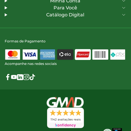
Minha Conta
Para Você
Catálogo Digital
Formas de Pagamento
Acompanhe nas redes sociais
1142 avaliações reais