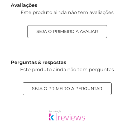
Avaliações
Este produto ainda não tem avaliações
SEJA O PRIMEIRO A AVALIAR
Perguntas & respostas
Este produto ainda não tem perguntas
SEJA O PRIMEIRO A PERGUNTAR