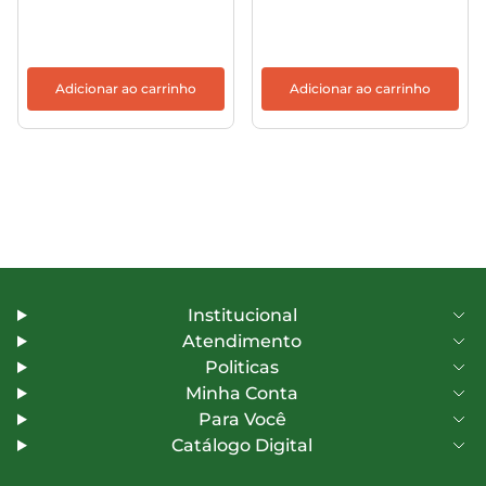
Adicionar ao carrinho
Adicionar ao carrinho
Institucional
Atendimento
Politicas
Minha Conta
Para Você
Catálogo Digital