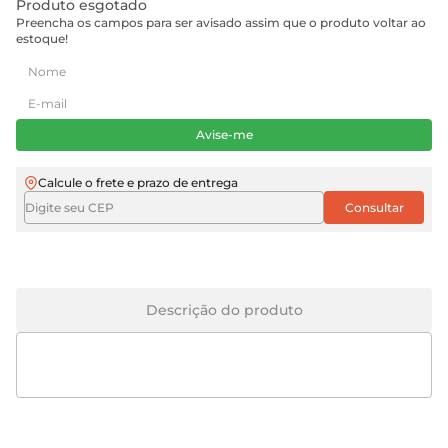
Produto esgotado
Preencha os campos para ser avisado assim que o produto voltar ao
estoque!
Avise-me
Calcule o frete e prazo de entrega
Descrição do produto