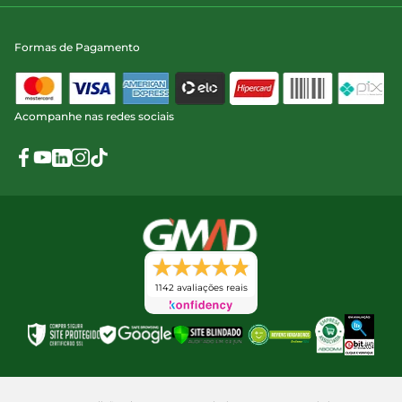
Formas de Pagamento
Acompanhe nas redes sociais
1142 avaliações reais