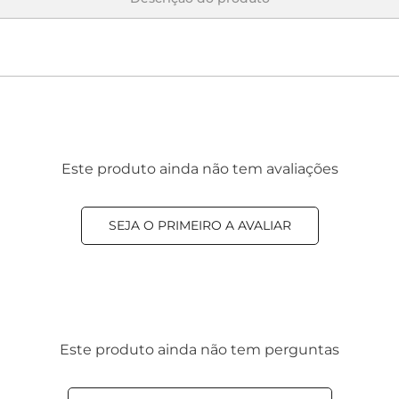
Este produto ainda não tem avaliações
SEJA O PRIMEIRO A AVALIAR
Este produto ainda não tem perguntas