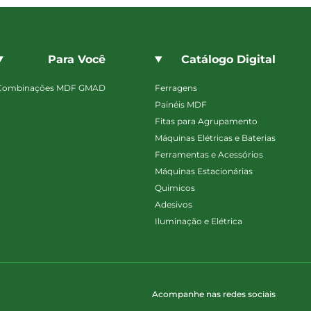
Para Você
Catálogo Digital
Combinações MDF GMAD
Ferragens
Painéis MDF
Fitas para Agrupamento
Máquinas Elétricas e Baterias
Ferramentas e Acessórios
Máquinas Estacionárias
Quimicos
Adesivos
Iluminação e Elétrica
Acompanhe nas redes sociais