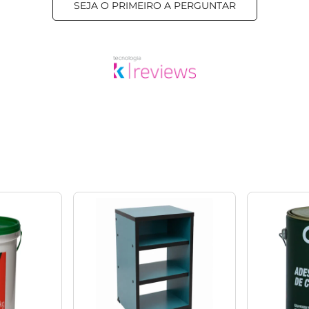
SEJA O PRIMEIRO A PERGUNTAR