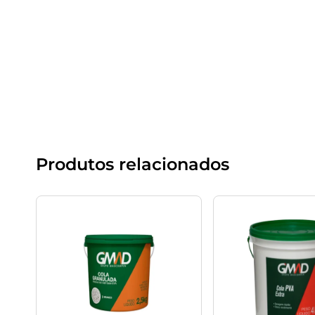
Produtos relacionados