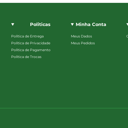
Politicas
Minha Conta
Política de Entrega
Meus Dados
Política de Privacidade
Meus Pedidos
Política de Pagamento
Política de Trocas