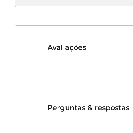
Avaliações
Perguntas & respostas