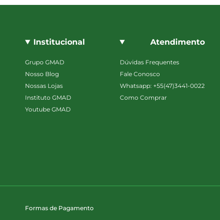
Institucional
Atendimento
Grupo GMAD
Dúvidas Frequentes
Nosso Blog
Fale Conosco
Nossas Lojas
Whatsapp: +55(47)3441-0022
Instituto GMAD
Como Comprar
Youtube GMAD
Formas de Pagamento