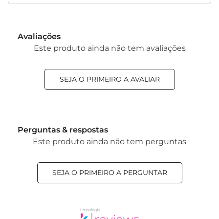
Avaliações
Este produto ainda não tem avaliações
SEJA O PRIMEIRO A AVALIAR
Perguntas & respostas
Este produto ainda não tem perguntas
SEJA O PRIMEIRO A PERGUNTAR