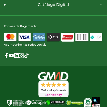
Catálogo Digital
Formas de Pagamento
Acompanhe nas redes sociais
1142 avaliações reais