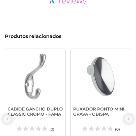
Produtos relacionados
CABIDE GANCHO DUPLO
PUXADOR PONTO MINI
CLASSIC CROMO - FAMA
GRAVA - OBISPA
(0)
(0)