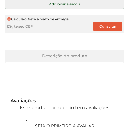
Adicionar à sacola
Calcule o frete e prazo de entrega
Descrição do produto
Avaliações
Este produto ainda não tem avaliações
SEJA O PRIMEIRO A AVALIAR