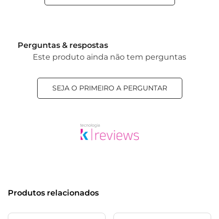
Perguntas & respostas
Este produto ainda não tem perguntas
SEJA O PRIMEIRO A PERGUNTAR
Produtos relacionados