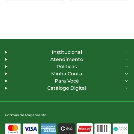
Institucional
Atendimento
Politicas
Minha Conta
Para Você
Catálogo Digital
Formas de Pagamento