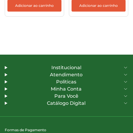
Adicionar ao carrinho
Adicionar ao carrinho
Institucional
Atendimento
Politicas
Minha Conta
Para Você
Catálogo Digital
Formas de Pagamento