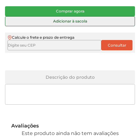
Comprar agora
Adicionar à sacola
Calcule o frete e prazo de entrega
Descrição do produto
Avaliações
Este produto ainda não tem avaliações