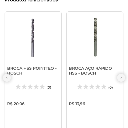
BROCA HSS POINTTEQ -
BROCA AÇO RÁPIDO
BOSCH
HSS - BOSCH
(0)
(0)
R$ 20,06
R$ 13,96