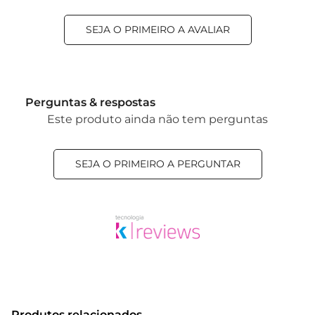
SEJA O PRIMEIRO A AVALIAR
Perguntas & respostas
Este produto ainda não tem perguntas
SEJA O PRIMEIRO A PERGUNTAR
Produtos relacionados