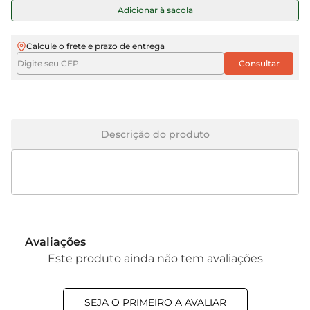
Adicionar à sacola
Calcule o frete e prazo de entrega
Descrição do produto
Avaliações
Este produto ainda não tem avaliações
SEJA O PRIMEIRO A AVALIAR