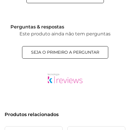
Perguntas & respostas
Este produto ainda não tem perguntas
SEJA O PRIMEIRO A PERGUNTAR
Produtos relacionados