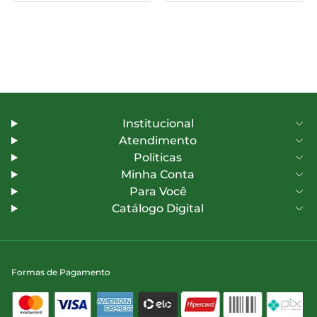
Institucional
Atendimento
Politicas
Minha Conta
Para Você
Catálogo Digital
Formas de Pagamento