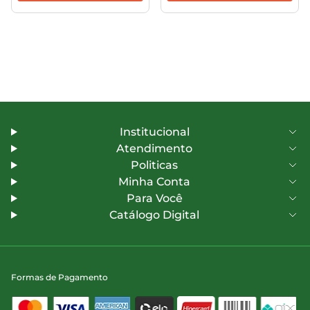
Institucional
Atendimento
Politicas
Minha Conta
Para Você
Catálogo Digital
Formas de Pagamento