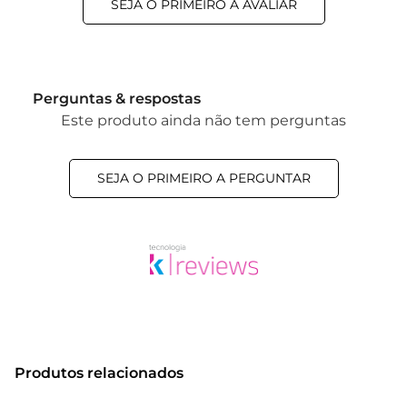
SEJA O PRIMEIRO A AVALIAR
Perguntas & respostas
Este produto ainda não tem perguntas
SEJA O PRIMEIRO A PERGUNTAR
Produtos relacionados