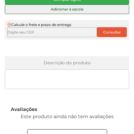
Adicionar à sacola
Calcule o frete e prazo de entrega
Descrição do produto
Avaliações
Este produto ainda não tem avaliações