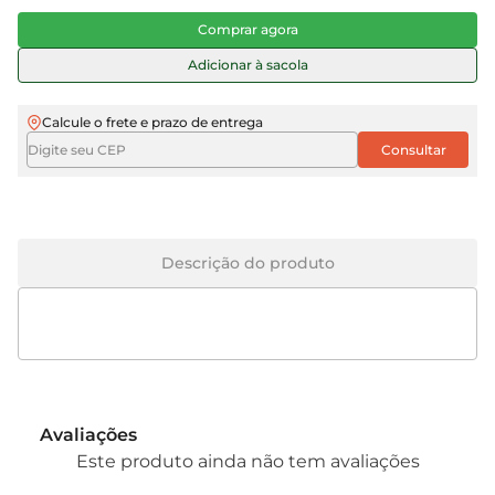
Comprar agora
Adicionar à sacola
Calcule o frete e prazo de entrega
Descrição do produto
Avaliações
Este produto ainda não tem avaliações