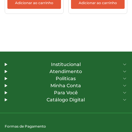
Adicionar ao carrinho
Adicionar ao carrinho
Institucional
Atendimento
Politicas
Minha Conta
Para Você
Catálogo Digital
Formas de Pagamento