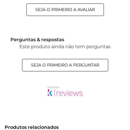
SEJA O PRIMEIRO A AVALIAR
Perguntas & respostas
Este produto ainda não tem perguntas
SEJA O PRIMEIRO A PERGUNTAR
Produtos relacionados