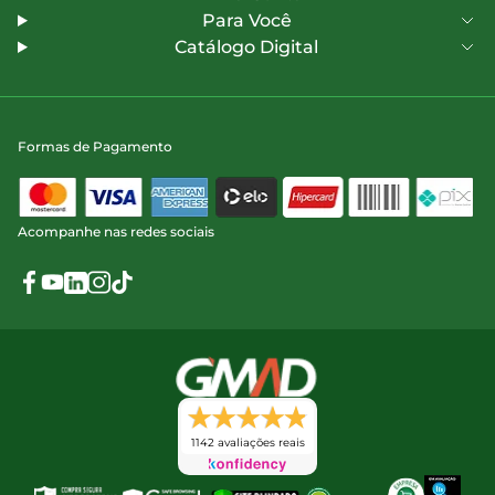
Para Você
Catálogo Digital
Formas de Pagamento
Acompanhe nas redes sociais
1142 avaliações reais