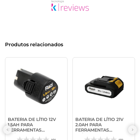
Produtos relacionados
BATERIA DE LÍTIO 12V
BATERIA DE LÍTIO 21V
1.5AH PARA
2.0AH PARA
FERRAMENTAS
FERRAMENTAS
ELÉTRICAS - RAZI
ELÉTRICAS - RAZI