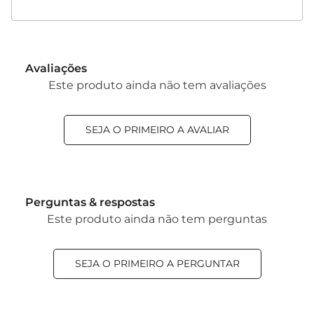
Avaliações
Este produto ainda não tem avaliações
SEJA O PRIMEIRO A AVALIAR
Perguntas & respostas
Este produto ainda não tem perguntas
SEJA O PRIMEIRO A PERGUNTAR