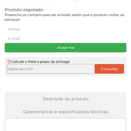
Produto esgotado
Preencha os campos para ser avisado assim que o produto voltar ao
estoque!
Avise-me
Calcule o frete e prazo de entrega
Descrição do produto
Características e especificações técnicas