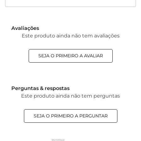
Avaliações
Este produto ainda não tem avaliações
SEJA O PRIMEIRO A AVALIAR
Perguntas & respostas
Este produto ainda não tem perguntas
SEJA O PRIMEIRO A PERGUNTAR