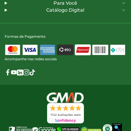
Para Você
Catálogo Digital
Formas de Pagamento
Acompanhe nas redes sociais
1142 avaliações reais