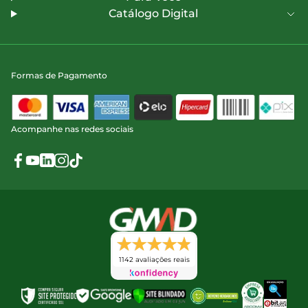
Catálogo Digital
Formas de Pagamento
Acompanhe nas redes sociais
1142 avaliações reais