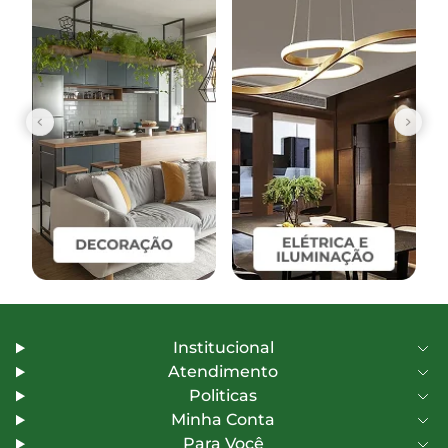
Institucional
Atendimento
Politicas
Minha Conta
Para Você