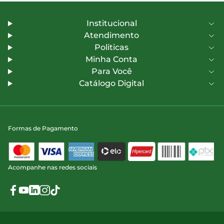
Institucional
Atendimento
Politicas
Minha Conta
Para Você
Catálogo Digital
Formas de Pagamento
Acompanhe nas redes sociais