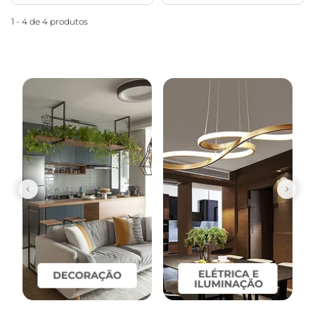
1 - 4 de 4 produtos