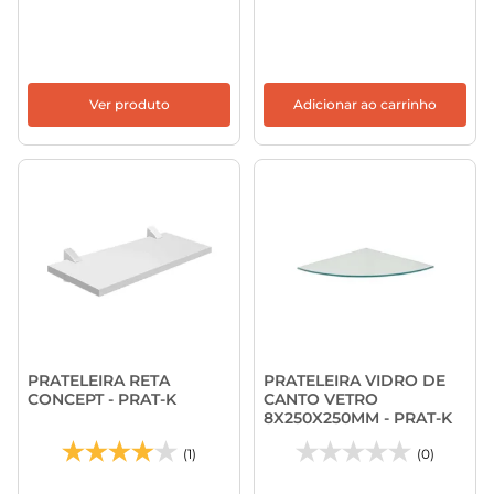
Ver produto
Adicionar ao carrinho
PRATELEIRA RETA
PRATELEIRA VIDRO DE
CONCEPT - PRAT-K
CANTO VETRO
8X250X250MM - PRAT-K
(1)
(0)