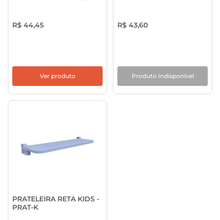
R$ 44,45
R$ 43,60
Ver produto
Produto Indisponível
PRATELEIRA RETA KIDS -
PRAT-K