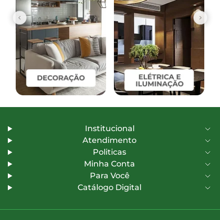
Institucional
Atendimento
Politicas
Minha Conta
Para Você
Catálogo Digital