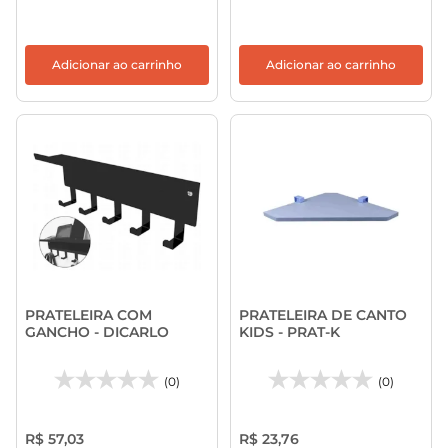
Adicionar ao carrinho
Adicionar ao carrinho
PRATELEIRA COM
PRATELEIRA DE CANTO
GANCHO - DICARLO
KIDS - PRAT-K
(0)
(0)
R$ 57,03
R$ 23,76