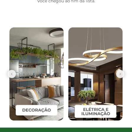
Você chegou ao fim da lista.