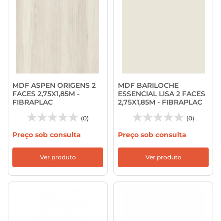
MDF ASPEN ORIGENS 2
MDF BARILOCHE
FACES 2,75X1,85M -
ESSENCIAL LISA 2 FACES
FIBRAPLAC
2,75X1,85M - FIBRAPLAC
(0)
(0)
Preço sob consulta
Preço sob consulta
Ver produto
Ver produto