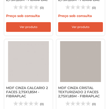
(0)
(0)
Preço sob consulta
Preço sob consulta
Ver produto
Ver produto
MDF CINZA CALCARIO 2
MDF CINZA CRISTAL
FACES 2,75X1,85M -
TEXTURIZADO 2 FACES
FIBRAPLAC
2,75X1,85M - FIBRAPLAC
(0)
(0)