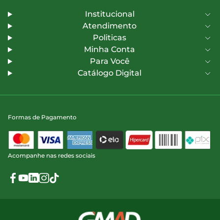
Institucional
Atendimento
Politicas
Minha Conta
Para Você
Catálogo Digital
Formas de Pagamento
Acompanhe nas redes sociais