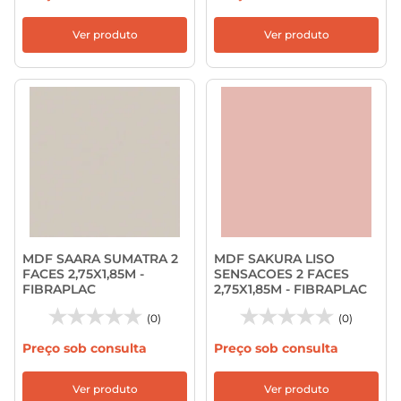
Ver produto
Ver produto
MDF SAARA SUMATRA 2
MDF SAKURA LISO
FACES 2,75X1,85M -
SENSACOES 2 FACES
FIBRAPLAC
2,75X1,85M - FIBRAPLAC
(0)
(0)
Preço sob consulta
Preço sob consulta
Ver produto
Ver produto