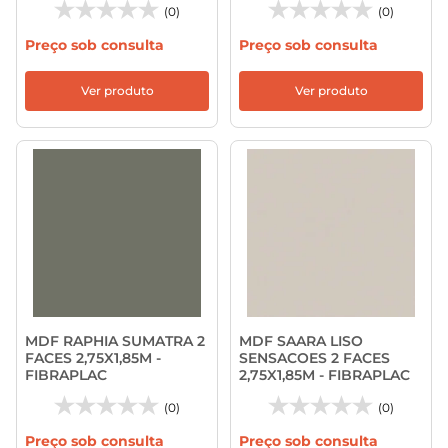
(0)
(0)
Preço sob consulta
Preço sob consulta
Ver produto
Ver produto
MDF RAPHIA SUMATRA 2
MDF SAARA LISO
FACES 2,75X1,85M -
SENSACOES 2 FACES
FIBRAPLAC
2,75X1,85M - FIBRAPLAC
(0)
(0)
Preço sob consulta
Preço sob consulta