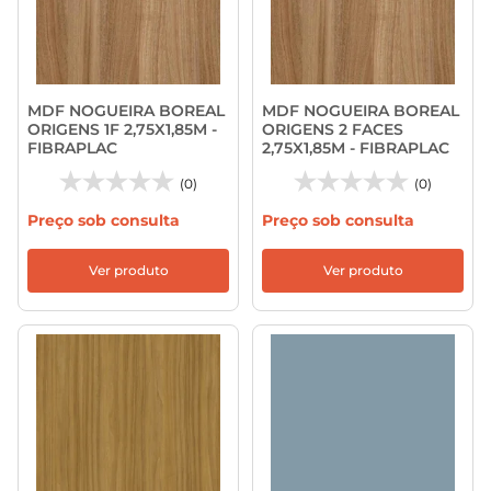
MDF NOGUEIRA BOREAL
MDF NOGUEIRA BOREAL
ORIGENS 1F 2,75X1,85M -
ORIGENS 2 FACES
FIBRAPLAC
2,75X1,85M - FIBRAPLAC
(0)
(0)
Preço sob consulta
Preço sob consulta
Ver produto
Ver produto