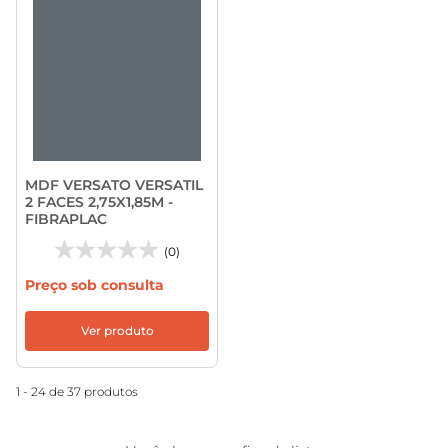
MDF VERSATO VERSATIL
2 FACES 2,75X1,85M -
FIBRAPLAC
(0)
Preço sob consulta
Ver produto
1 - 24 de 37 produtos