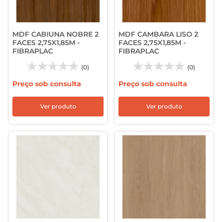
MDF CABIUNA NOBRE 2
MDF CAMBARA LISO 2
FACES 2,75X1,85M -
FACES 2,75X1,85M -
FIBRAPLAC
FIBRAPLAC
(0)
(0)
Preço sob consulta
Preço sob consulta
Ver produto
Ver produto