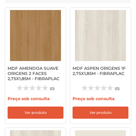
MDF AMENDOA SUAVE
MDF ASPEN ORIGENS 1F
ORIGENS 2 FACES
2,75X1,85M - FIBRAPLAC
2,75X1,85M - FIBRAPLAC
(0)
(0)
Preço sob consulta
Preço sob consulta
Ver produto
Ver produto