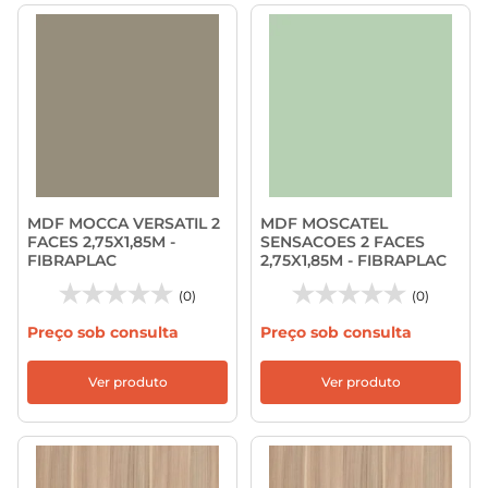
MDF MOCCA VERSATIL 2
MDF MOSCATEL
FACES 2,75X1,85M -
SENSACOES 2 FACES
FIBRAPLAC
2,75X1,85M - FIBRAPLAC
(0)
(0)
Preço sob consulta
Preço sob consulta
Ver produto
Ver produto