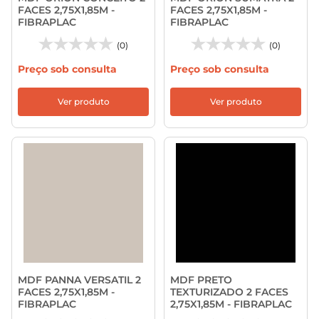
FACES 2,75X1,85M -
FACES 2,75X1,85M -
FIBRAPLAC
FIBRAPLAC
(0)
(0)
Preço sob consulta
Preço sob consulta
Ver produto
Ver produto
MDF PANNA VERSATIL 2
MDF PRETO
FACES 2,75X1,85M -
TEXTURIZADO 2 FACES
FIBRAPLAC
2,75X1,85M - FIBRAPLAC