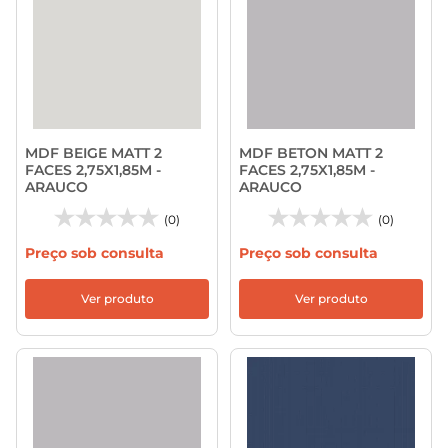
MDF BEIGE MATT 2
MDF BETON MATT 2
FACES 2,75X1,85M -
FACES 2,75X1,85M -
ARAUCO
ARAUCO
(0)
(0)
Preço sob consulta
Preço sob consulta
Ver produto
Ver produto