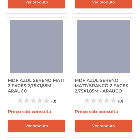
Ver produto
Ver produto
MDF AZUL SERENO MATT
MDF AZUL SERENO
2 FACES 2,75X1,85M -
MATT/BRANCO 2 FACES
ARAUCO
2,75X1,85M - ARAUCO
(0)
(0)
Preço sob consulta
Preço sob consulta
Ver produto
Ver produto