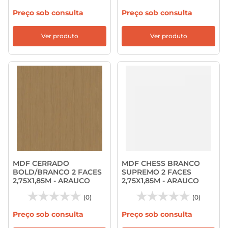
Preço sob consulta
Preço sob consulta
Ver produto
Ver produto
MDF CERRADO
MDF CHESS BRANCO
BOLD/BRANCO 2 FACES
SUPREMO 2 FACES
2,75X1,85M - ARAUCO
2,75X1,85M - ARAUCO
(0)
(0)
Preço sob consulta
Preço sob consulta