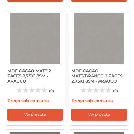
MDF CACAO MATT 2
MDF CACAO
FACES 2,75X1,85M -
MATT/BRANCO 2 FACES
ARAUCO
2,75X1,85M - ARAUCO
(0)
(0)
Preço sob consulta
Preço sob consulta
Ver produto
Ver produto