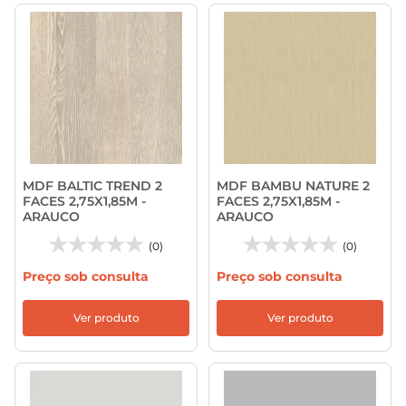
MDF BALTIC TREND 2
MDF BAMBU NATURE 2
FACES 2,75X1,85M -
FACES 2,75X1,85M -
ARAUCO
ARAUCO
(0)
(0)
Preço sob consulta
Preço sob consulta
Ver produto
Ver produto