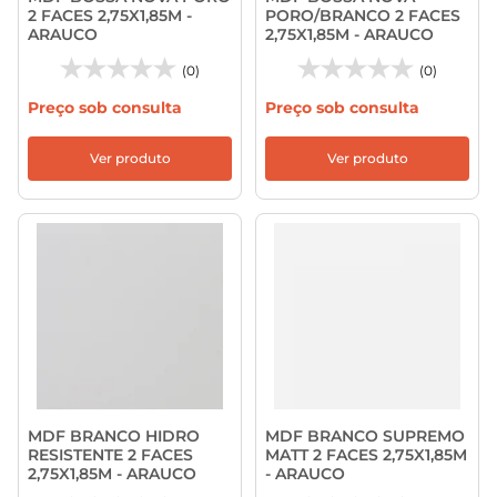
2 FACES 2,75X1,85M -
PORO/BRANCO 2 FACES
ARAUCO
2,75X1,85M - ARAUCO
(0)
(0)
Preço sob consulta
Preço sob consulta
Ver produto
Ver produto
MDF BRANCO HIDRO
MDF BRANCO SUPREMO
RESISTENTE 2 FACES
MATT 2 FACES 2,75X1,85M
2,75X1,85M - ARAUCO
- ARAUCO