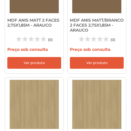
MDF ANIS MATT 2 FACES
MDF ANIS MATT/BRANCO
2,75X1,85M - ARAUCO
2 FACES 2,75X1,85M -
ARAUCO
(0)
(0)
Preço sob consulta
Preço sob consulta
Ver produto
Ver produto