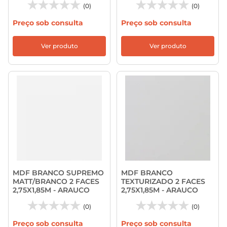
(0)
(0)
Preço sob consulta
Preço sob consulta
Ver produto
Ver produto
MDF BRANCO SUPREMO
MDF BRANCO
MATT/BRANCO 2 FACES
TEXTURIZADO 2 FACES
2,75X1,85M - ARAUCO
2,75X1,85M - ARAUCO
(0)
(0)
Preço sob consulta
Preço sob consulta