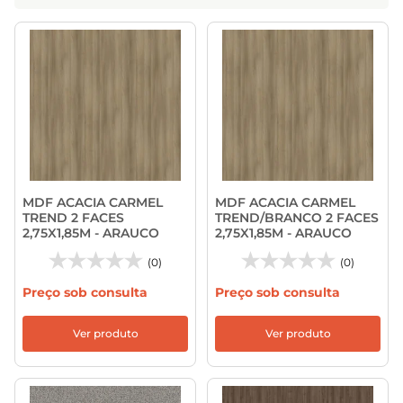
MDF ACACIA CARMEL
MDF ACACIA CARMEL
TREND 2 FACES
TREND/BRANCO 2 FACES
2,75X1,85M - ARAUCO
2,75X1,85M - ARAUCO
(0)
(0)
Preço sob consulta
Preço sob consulta
Ver produto
Ver produto