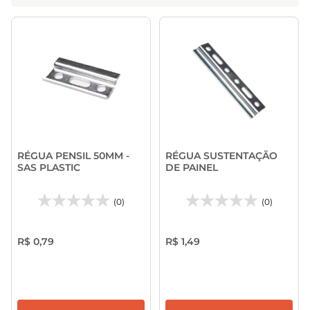
RÉGUA PENSIL 50MM -
RÉGUA SUSTENTAÇÃO
SAS PLASTIC
DE PAINEL
(0)
(0)
R$ 0,79
R$ 1,49