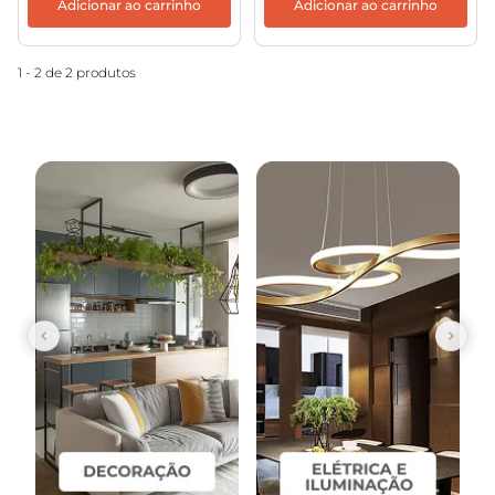
Adicionar ao carrinho
Adicionar ao carrinho
1 - 2 de 2 produtos