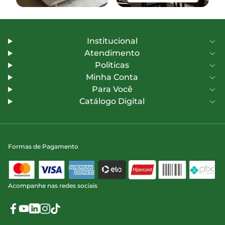
Institucional
Atendimento
Politicas
Minha Conta
Para Você
Catálogo Digital
Formas de Pagamento
Acompanhe nas redes sociais