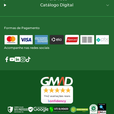
Catálogo Digital
Formas de Pagamento
Acompanhe nas redes sociais
1142 avaliações reais