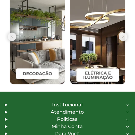
Institucional
Atendimento
Politicas
Minha Conta
Para Você