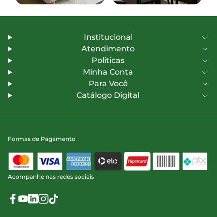
Institucional
Atendimento
Politicas
Minha Conta
Para Você
Catálogo Digital
Formas de Pagamento
Acompanhe nas redes sociais