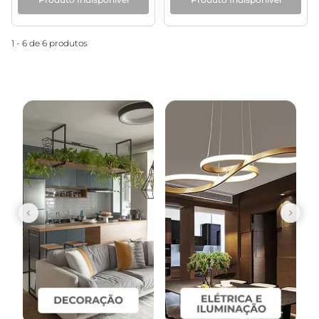
1 - 6 de 6 produtos