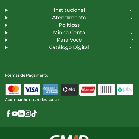
Institucional
Atendimento
Politicas
Minha Conta
Para Você
Catálogo Digital
Formas de Pagamento
Acompanhe nas redes sociais