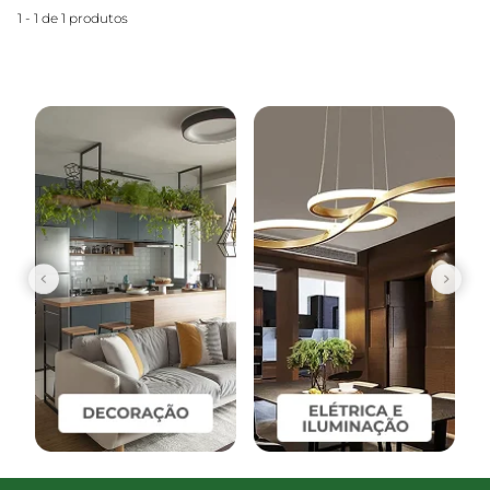
1 - 1 de 1 produtos