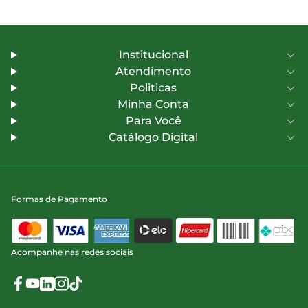
Institucional
Atendimento
Politicas
Minha Conta
Para Você
Catálogo Digital
Formas de Pagamento
Acompanhe nas redes sociais