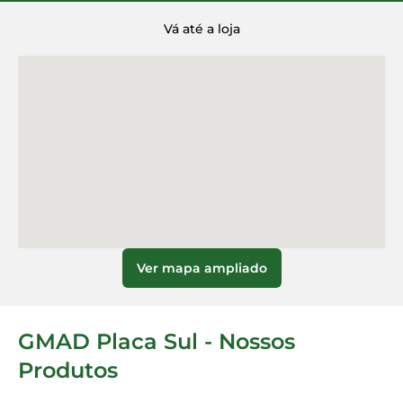
Vá até a loja
Ver mapa ampliado
GMAD Placa Sul - Nossos
Produtos