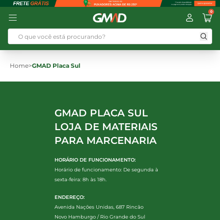
0
Home
>
GMAD Placa Sul
GMAD PLACA SUL
LOJA DE MATERIAIS
PARA MARCENARIA
HORÁRIO DE FUNCIONAMENTO:
Horário de funcionamento: De segunda à
sexta-feira: 8h às 18h.
ENDEREÇO:
Avenida Nações Unidas, 687 Rincão
Novo Hamburgo / Rio Grande do Sul