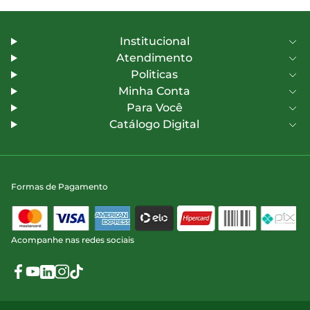
Institucional
Atendimento
Politicas
Minha Conta
Para Você
Catálogo Digital
Formas de Pagamento
Acompanhe nas redes sociais