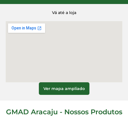
Vá até a loja
Ver mapa ampliado
GMAD Aracaju - Nossos Produtos