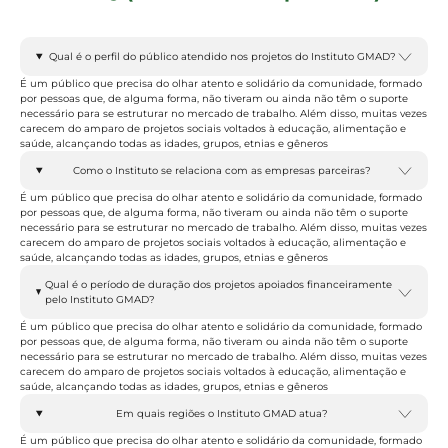
Qual é o perfil do público atendido nos projetos do Instituto GMAD?
É um público que precisa do olhar atento e solidário da comunidade, formado
por pessoas que, de alguma forma, não tiveram ou ainda não têm o suporte
necessário para se estruturar no mercado de trabalho. Além disso, muitas vezes
carecem do amparo de projetos sociais voltados à educação, alimentação e
saúde, alcançando todas as idades, grupos, etnias e gêneros
Como o Instituto se relaciona com as empresas parceiras?
É um público que precisa do olhar atento e solidário da comunidade, formado
por pessoas que, de alguma forma, não tiveram ou ainda não têm o suporte
necessário para se estruturar no mercado de trabalho. Além disso, muitas vezes
carecem do amparo de projetos sociais voltados à educação, alimentação e
saúde, alcançando todas as idades, grupos, etnias e gêneros
Qual é o período de duração dos projetos apoiados financeiramente
pelo Instituto GMAD?
É um público que precisa do olhar atento e solidário da comunidade, formado
por pessoas que, de alguma forma, não tiveram ou ainda não têm o suporte
necessário para se estruturar no mercado de trabalho. Além disso, muitas vezes
carecem do amparo de projetos sociais voltados à educação, alimentação e
saúde, alcançando todas as idades, grupos, etnias e gêneros
Em quais regiões o Instituto GMAD atua?
É um público que precisa do olhar atento e solidário da comunidade, formado