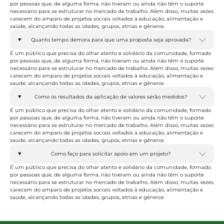
por pessoas que, de alguma forma, não tiveram ou ainda não têm o suporte
necessário para se estruturar no mercado de trabalho. Além disso, muitas vezes
carecem do amparo de projetos sociais voltados à educação, alimentação e
saúde, alcançando todas as idades, grupos, etnias e gêneros
Quanto tempo demora para que uma proposta seja aprovada?
É um público que precisa do olhar atento e solidário da comunidade, formado
por pessoas que, de alguma forma, não tiveram ou ainda não têm o suporte
necessário para se estruturar no mercado de trabalho. Além disso, muitas vezes
carecem do amparo de projetos sociais voltados à educação, alimentação e
saúde, alcançando todas as idades, grupos, etnias e gêneros
Como os resultados da aplicação de valores serão medidos?
É um público que precisa do olhar atento e solidário da comunidade, formado
por pessoas que, de alguma forma, não tiveram ou ainda não têm o suporte
necessário para se estruturar no mercado de trabalho. Além disso, muitas vezes
carecem do amparo de projetos sociais voltados à educação, alimentação e
saúde, alcançando todas as idades, grupos, etnias e gêneros
Como faço para solicitar apoio em um projeto?
É um público que precisa do olhar atento e solidário da comunidade, formado
por pessoas que, de alguma forma, não tiveram ou ainda não têm o suporte
necessário para se estruturar no mercado de trabalho. Além disso, muitas vezes
carecem do amparo de projetos sociais voltados à educação, alimentação e
saúde, alcançando todas as idades, grupos, etnias e gêneros