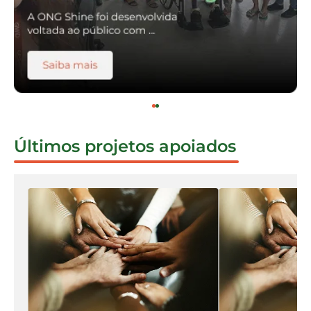
Últimos projetos apoiados