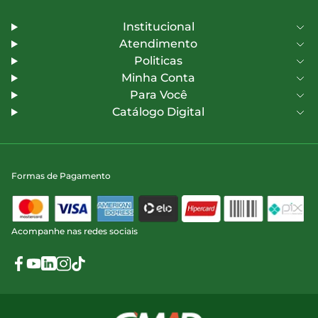
Institucional
Atendimento
Politicas
Minha Conta
Para Você
Catálogo Digital
Formas de Pagamento
Acompanhe nas redes sociais