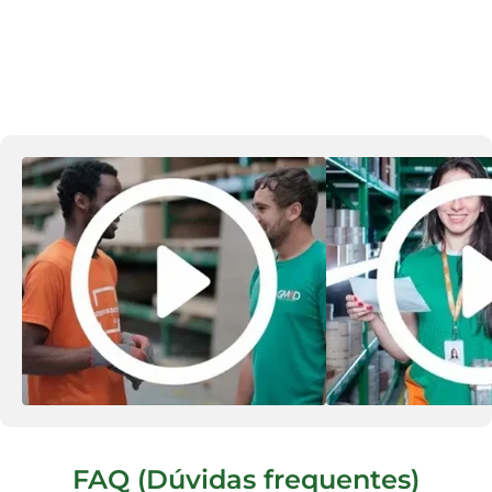
FAQ (Dúvidas frequentes)