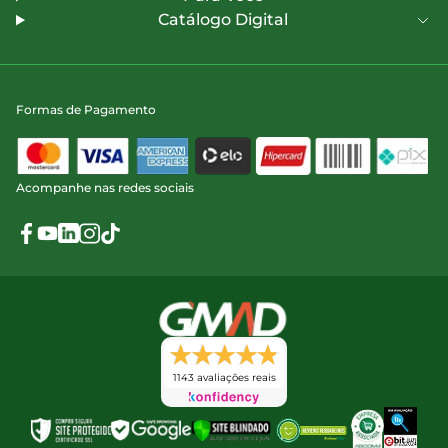
Catálogo Digital
Formas de Pagamento
Acompanhe nas redes sociais
1143 avaliações reais