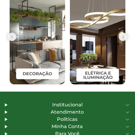
Institucional
Atendimento
Politicas
Minha Conta
Para Você