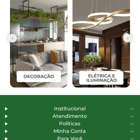
Institucional
Atendimento
Politicas
Minha Conta
Para Você