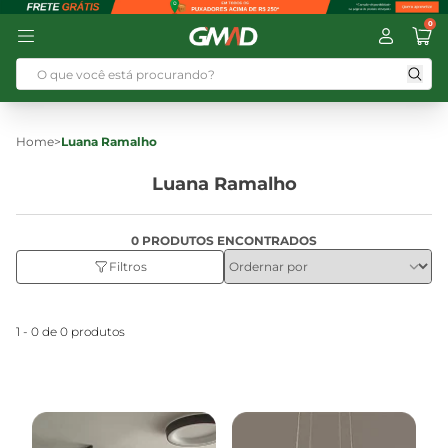
0
Home
>
Luana Ramalho
Luana Ramalho
0 PRODUTOS ENCONTRADOS
Filtros
1 - 0 de 0 produtos