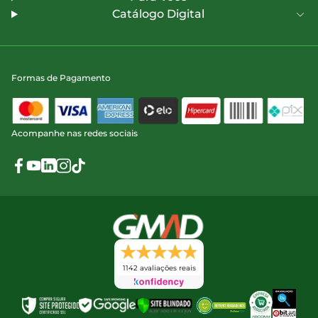
Catálogo Digital
Formas de Pagamento
Acompanhe nas redes sociais
1142 avaliações reais