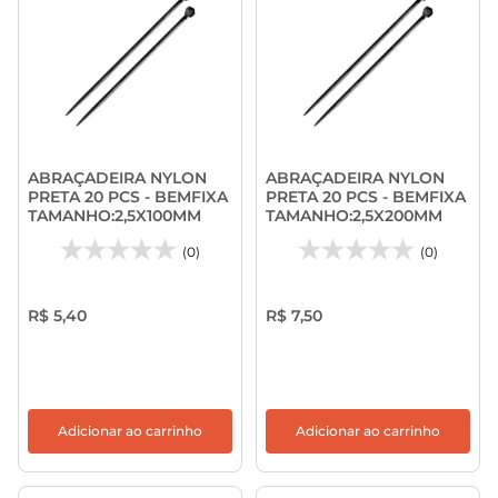
ABRAÇADEIRA NYLON
ABRAÇADEIRA NYLON
PRETA 20 PCS - BEMFIXA
PRETA 20 PCS - BEMFIXA
TAMANHO:2,5X100MM
TAMANHO:2,5X200MM
(0)
(0)
R$ 5,40
R$ 7,50
Adicionar ao carrinho
Adicionar ao carrinho