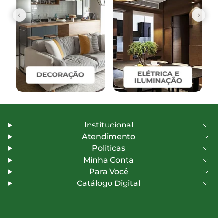
Institucional
Atendimento
Politicas
Minha Conta
Para Você
Catálogo Digital