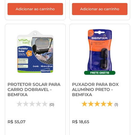
Adicionar ao carrinho
Adicionar ao carrinho
PROTETOR SOLAR PARA
PUXADOR PARA BOX
CARRO DOBRAVEL -
ALUMÍNIO PRETO -
BEMFIXA
BEMFIXA
(0)
(1)
R$ 55,07
R$ 18,65