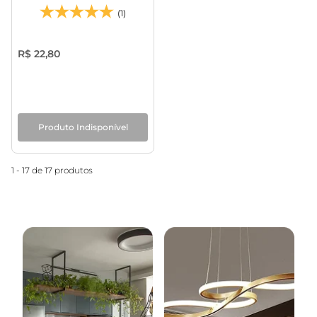
(1)
R$ 22,80
Produto Indisponível
1 - 17 de 17 produtos