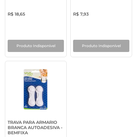
R$ 18,65
R$ 7,93
Produto Indisponível
Produto Indisponível
TRAVA PARA ARMARIO
BRANCA AUTOADESIVA -
BEMFIXA