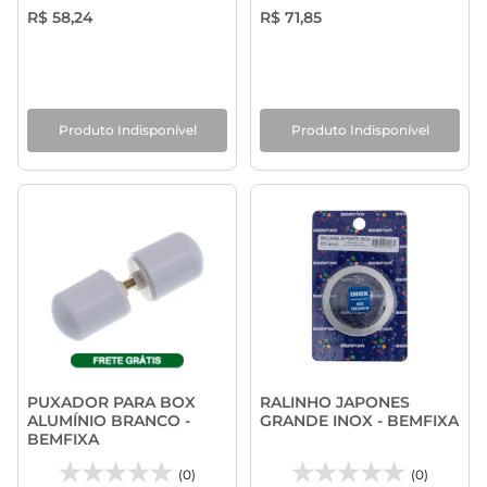
R$ 58,24
R$ 71,85
Produto Indisponível
Produto Indisponível
PUXADOR PARA BOX
RALINHO JAPONES
ALUMÍNIO BRANCO -
GRANDE INOX - BEMFIXA
BEMFIXA
(0)
(0)