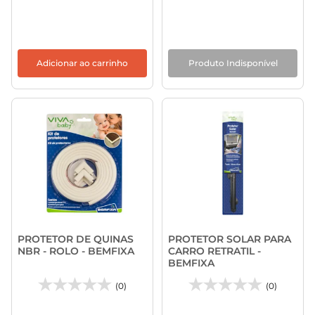
Adicionar ao carrinho
Produto Indisponível
PROTETOR DE QUINAS
PROTETOR SOLAR PARA
NBR - ROLO - BEMFIXA
CARRO RETRATIL -
BEMFIXA
(0)
(0)