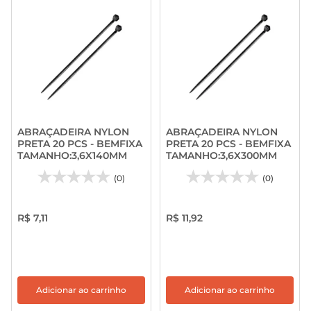
ABRAÇADEIRA NYLON
ABRAÇADEIRA NYLON
PRETA 20 PCS - BEMFIXA
PRETA 20 PCS - BEMFIXA
TAMANHO:3,6X140MM
TAMANHO:3,6X300MM
(0)
(0)
R$ 7,11
R$ 11,92
Adicionar ao carrinho
Adicionar ao carrinho