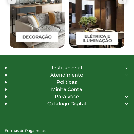
Institucional
Atendimento
Politicas
Minha Conta
Para Você
Catálogo Digital
Formas de Pagamento