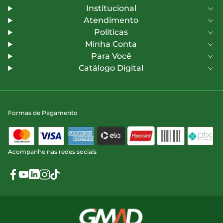
Institucional
Atendimento
Politicas
Minha Conta
Para Você
Catálogo Digital
Formas de Pagamento
Acompanhe nas redes sociais