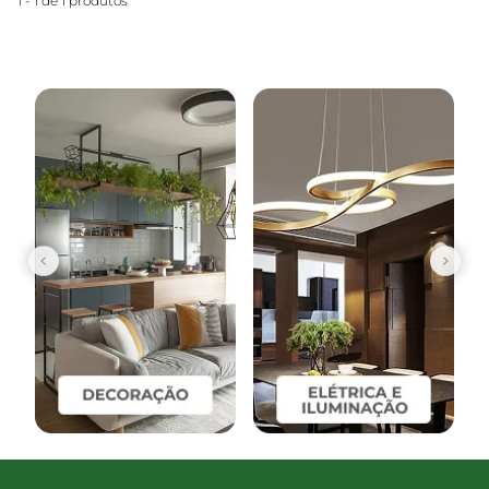
1 - 1 de 1 produtos