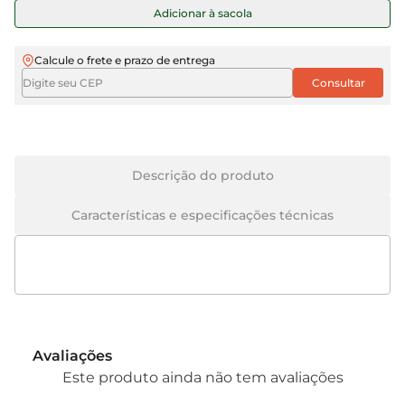
Adicionar à sacola
Calcule o frete e prazo de entrega
Descrição do produto
Características e especificações técnicas
Avaliações
Este produto ainda não tem avaliações