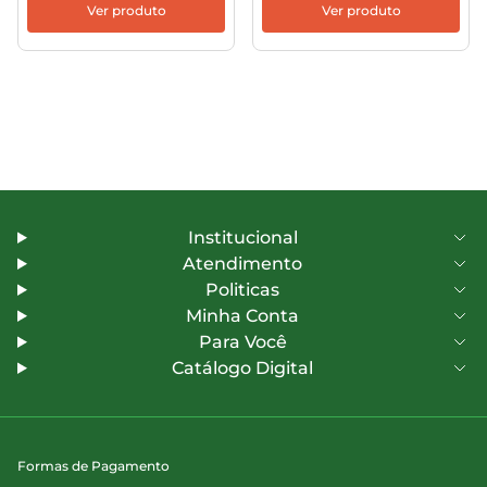
Ver produto
Ver produto
Institucional
Atendimento
Politicas
Minha Conta
Para Você
Catálogo Digital
Formas de Pagamento