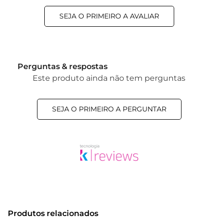
SEJA O PRIMEIRO A AVALIAR
Perguntas & respostas
Este produto ainda não tem perguntas
SEJA O PRIMEIRO A PERGUNTAR
Produtos relacionados