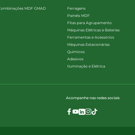
Combinações MDF GMAD
Ferragens
Painéis MDF
Fitas para Agrupamento
Máquinas Elétricas e Baterias
Ferramentas e Acessórios
Máquinas Estacionárias
Quimicos
Adesivos
Iluminação e Elétrica
Acompanhe nas redes sociais