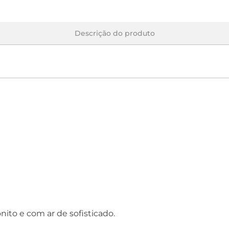
Descrição do produto
ito e com ar de sofisticado.