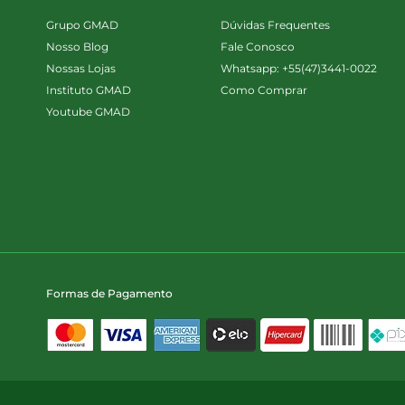
Grupo GMAD
Dúvidas Frequentes
Nosso Blog
Fale Conosco
Nossas Lojas
Whatsapp: +55(47)3441-0022
Instituto GMAD
Como Comprar
Youtube GMAD
Formas de Pagamento