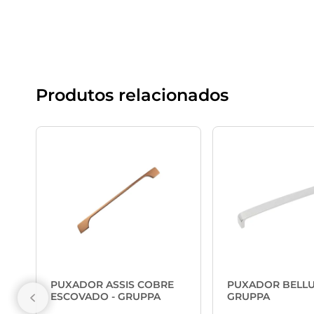
Produtos relacionados
PUXADOR ASSIS COBRE
PUXADOR BELLU
ESCOVADO - GRUPPA
GRUPPA