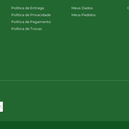
Política de Entrega
Meus Dados
Política de Privacidade
Meus Pedidos
Política de Pagamento
Política de Trocas