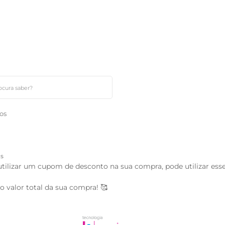
os
os
tilizar um cupom de desconto na sua compra, pode utilizar esse
 valor total da sua compra! 🥰