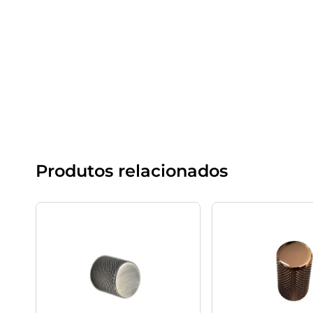
Produtos relacionados