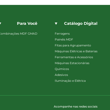
Para Você
Catálogo Digital
Combinações MDF GMAD
Ferragens
Painéis MDF
Fitas para Agrupamento
Máquinas Elétricas e Baterias
Ferramentas e Acessórios
Máquinas Estacionárias
Quimicos
Adesivos
Iluminação e Elétrica
Acompanhe nas redes sociais