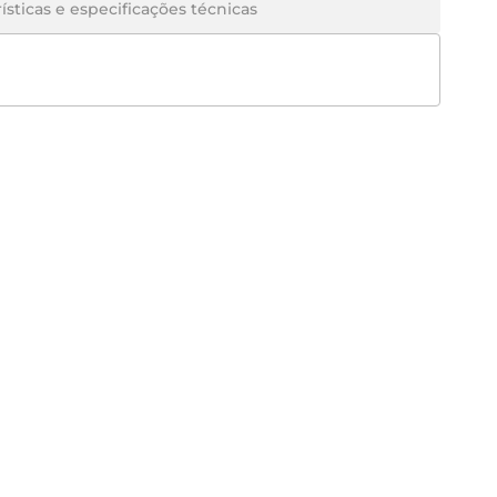
ísticas e especificações técnicas