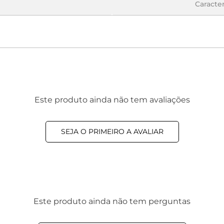
Caracter
Este produto ainda não tem avaliações
SEJA O PRIMEIRO A AVALIAR
Este produto ainda não tem perguntas