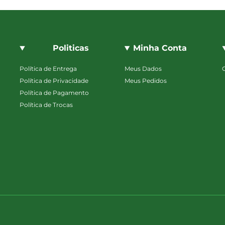
Politicas
Minha Conta
Política de Entrega
Meus Dados
Política de Privacidade
Meus Pedidos
Política de Pagamento
Política de Trocas