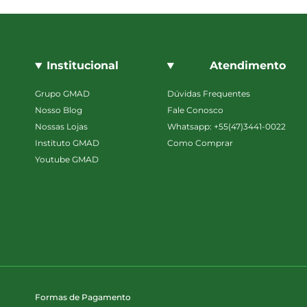
Institucional
Atendimento
Grupo GMAD
Dúvidas Frequentes
Nosso Blog
Fale Conosco
Nossas Lojas
Whatsapp: +55(47)3441-0022
Instituto GMAD
Como Comprar
Youtube GMAD
Formas de Pagamento