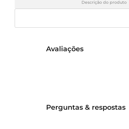
Descrição do produto
Avaliações
Perguntas & respostas