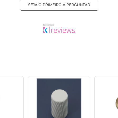
SEJA O PRIMEIRO A PERGUNTAR