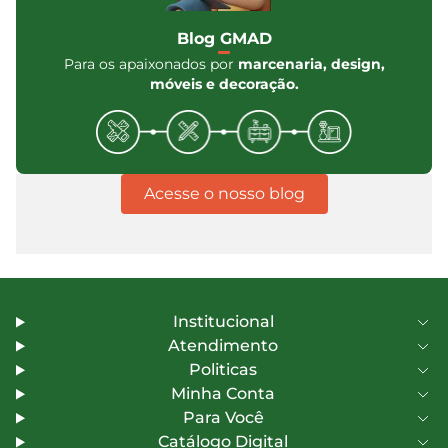
Blog GMAD
Para os apaixonados por
marcenaria, design,
móveis e decoração.
Acesse o nosso blog
Institucional
Atendimento
Politicas
Minha Conta
Para Você
Catálogo Digital