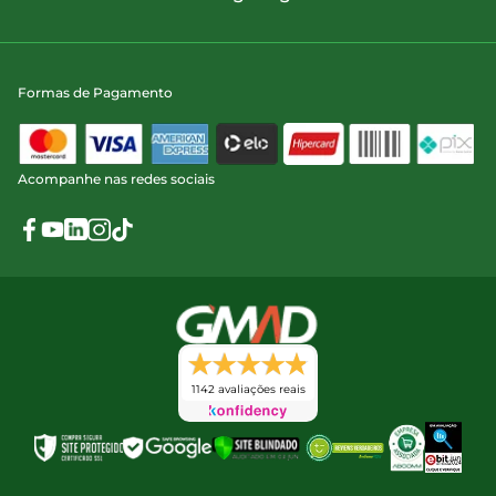
Formas de Pagamento
Acompanhe nas redes sociais
1142 avaliações reais