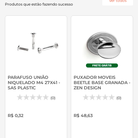
Ver todos
Produtos que estão fazendo sucesso
PARAFUSO UNIÃO
PUXADOR MOVEIS
NIQUELADO M4 27X41 -
BEETLE BASE GRANADA -
SAS PLASTIC
ZEN DESIGN
(0)
(0)
R$ 0,32
R$ 48,63