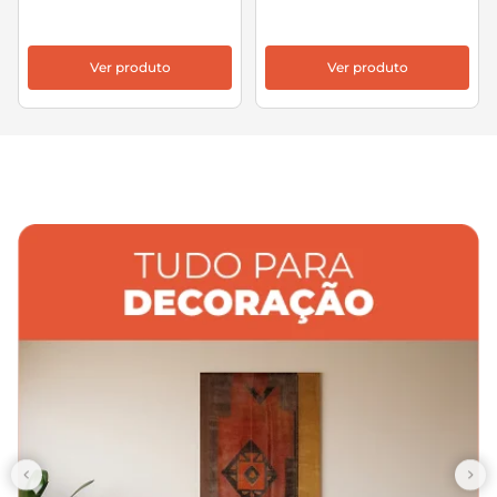
Ver produto
Ver produto